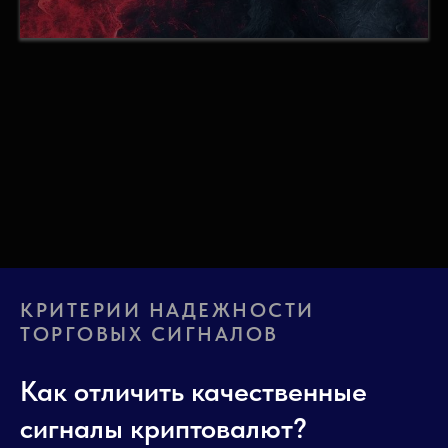
КРИТЕРИИ НАДЕЖНОСТИ
ТОРГОВЫХ СИГНАЛОВ
Как отличить качественные
сигналы криптовалют?