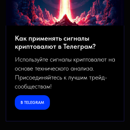
Как применять сигналы
криптовалют в Телеграм?
Используйте сигналы криптовалют на
основе технического анализа.
Присоединяйтесь к лучшим трейд-
сообществам!
В TELEGRAM