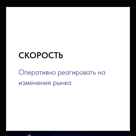
СКОРОСТЬ
Оперативно реагировать на
изменения рынка