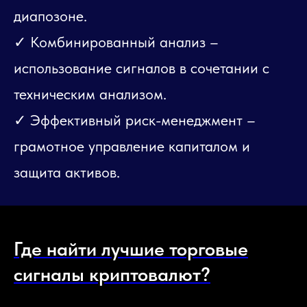
диапозоне.
✓ Комбинированный анализ –
использование сигналов в сочетании с
техническим анализом.
✓ Эффективный риск-менеджмент –
грамотное управление капиталом и
защита активов.
Где найти лучшие торговые
сигналы криптовалют?