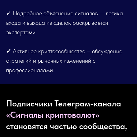
✓ Подробное объяснение сигналов — логика
входа и выхода из сделок раскрывается
экспертами.
✓
Активное криптосообщество – обсуждение
стратегий и рыночных изменений с
профессионалами.
Подписчики Телеграм-канала
«Сигналы криптовалют»
становятся частью сообщества,