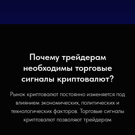
Почему трейдерам
необходимы торговые
сигналы криптовалют?
Рынок криптовалют постоянно изменяется под
влиянием экономических, политических и
технологических факторов. Торговые сигналы
криптовалют позволяют трейдерам