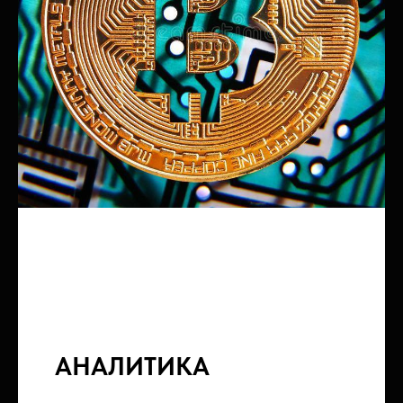
АНАЛИТИКА