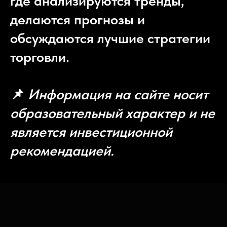
где анализируются тренды,
делаются прогнозы и
обсуждаются лучшие стратегии
торговли.
📌
Информация на сайте носит
образовательный характер и не
является инвестиционной
рекомендацией.