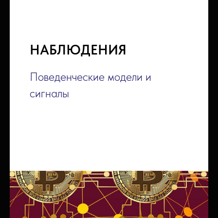
НАБЛЮДЕНИЯ
Поведенческие модели и
сигналы