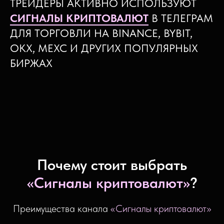
ТРЕЙДЕРЫ АКТИВНО ИСПОЛЬЗУЮТ
СИГНАЛЫ КРИПТОВАЛЮТ
В ТЕЛЕГРАМ
ДЛЯ ТОРГОВЛИ НА BINANCE, BYBIT,
OKX, MEXC И ДРУГИХ ПОПУЛЯРНЫХ
БИРЖАХ
Почему стоит выбрать
«
Сигналы криптовалют
»
?
Преимущества канала
«
Сигналы криптовалют
»