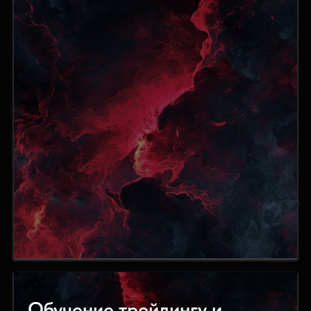
Обучение трейдингу и