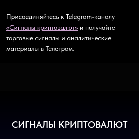
П
рисо
единяйтесь к Telegram-каналу
«Сигналы криптовалют»
и получайте
торговые сигналы и аналитические
материалы в Телеграм.
СИГНАЛЫ КРИПТОВАЛЮТ