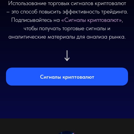
Использование торговых сигналов криптовалют
– это способ повысить эффективность трейдинга.
Подписывайтесь на
«
Сигналы криптовалют
»
,
чтобы получать торговые сигналы и
аналитические материалы для анализа рынка.
Сигналы криптовалют