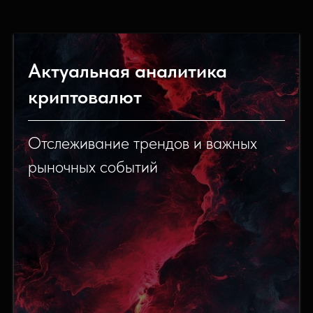
Актуальная аналитика
криптовалют
Отслеживание трендов и важных
рыночных событий