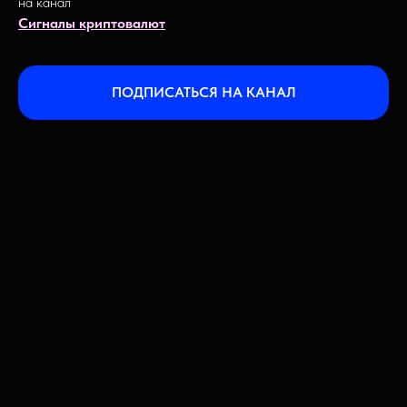
на канал
Сигналы криптовалют
ПОДПИСАТЬСЯ НА КАНАЛ