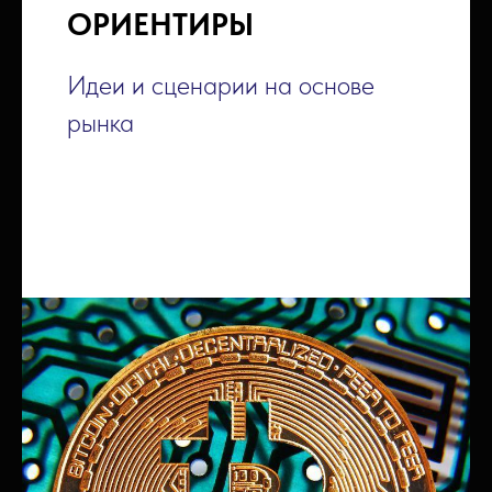
ОРИЕНТИРЫ
Идеи и сценарии на основе
рынка