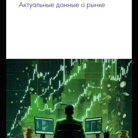
Актуальные данные о рынке