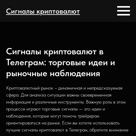
Сигналы криптовалют
Сигналы криптовалют в
Телеграм: торговые идеи и
рыночные наблюдения
Криптовалютный рынок – динамичная и непредсказуемая
сфера. Для анализа ситуации важны своевременная
информация и различные инструменты.
Важную роль в этом
процессе играют т
орговые сигналы — это идеи и
наблюдения, которые могут помочь трейдерам
ориентироваться на рынке.
Если вы хотите использовать
лучшие сигналы криптовалют в Телеграм, обратите внимание