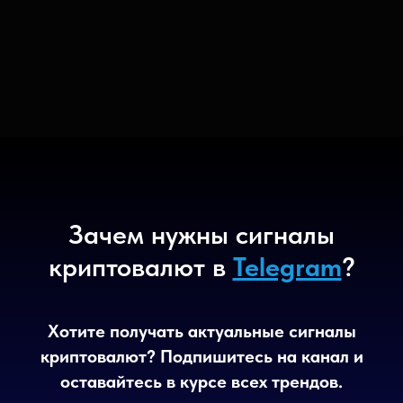
Зачем нужны сигналы
криптовалют в
Telegram
?
Хотите получать актуальные сигналы
криптовалют? Подпишитесь на канал и
оставайтесь в курсе всех трендов.