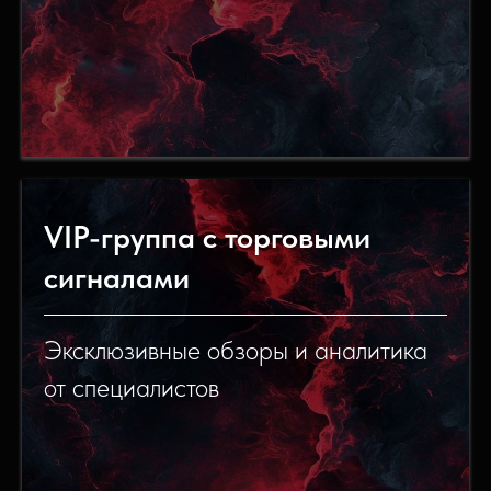
VIP-группа с торговыми
сигналами
Эксклюзивные обзоры и аналитика
от специалистов