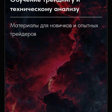
техническому анализу
Материалы для новичков и опытных
трейдеров