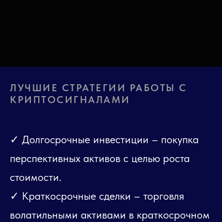
ЛУЧШИЕ СТРАТЕГИИ РАБОТЫ С
КРИПТОСИГНАЛАМИ
✓ Долгосрочные инвестиции – покупка
перспективных активов с целью роста
стоимости.
✓ Краткосрочные сделки – торговля
волатильными активами в краткосрочном