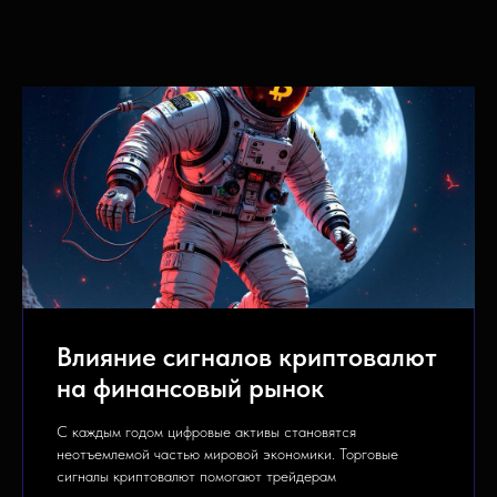
Влияние сигналов криптовалют
на финансовый рынок
С каждым годом цифровые активы становятся
неотъемлемой частью мировой экономики. Торговые
сигналы криптовалют помогают трейдерам